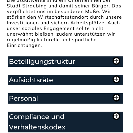
Die Stadtwerke sind ein Unternehmen der
Stadt Straubing und damit seiner Bürger. Das
verpflichtet uns im besonderen Maße. Wir
stärken den Wirtschaftsstandort durch unsere
Investitionen und sichern Arbeitsplätze. Auch
unser soziales Engagement sollte nicht
unerwähnt bleiben; zudem unterstützen wir
regelmäßig kulturelle und sportliche
Einrichtungen.
Beteiligungstruktur
Aufsichtsräte
Personal
Compliance und
Verhaltenskodex