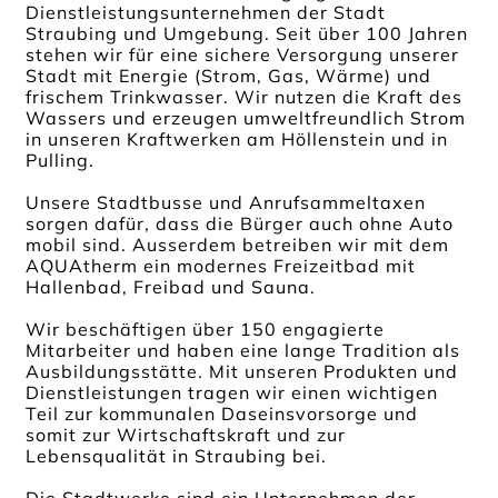
Dienstleistungsunternehmen der Stadt
Straubing und Umgebung. Seit über 100 Jahren
stehen wir für eine sichere Versorgung unserer
Stadt mit Energie (Strom, Gas, Wärme) und
frischem Trinkwasser. Wir nutzen die Kraft des
Wassers und erzeugen umweltfreundlich Strom
in unseren Kraftwerken am Höllenstein und in
Pulling.
Unsere Stadtbusse und Anrufsammeltaxen
sorgen dafür, dass die Bürger auch ohne Auto
mobil sind. Ausserdem betreiben wir mit dem
AQUAtherm ein modernes Freizeitbad mit
Hallenbad, Freibad und Sauna.
Wir beschäftigen über 150 engagierte
Mitarbeiter und haben eine lange Tradition als
Ausbildungsstätte. Mit unseren Produkten und
Dienstleistungen tragen wir einen wichtigen
Teil zur kommunalen Daseinsvorsorge und
somit zur Wirtschaftskraft und zur
Lebensqualität in Straubing bei.