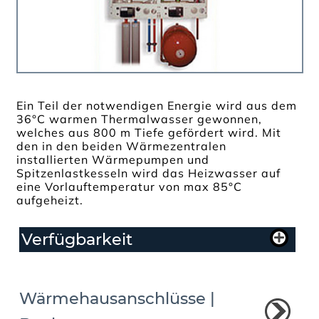
Ein Teil der notwendigen Energie wird aus dem
36°C warmen Thermalwasser gewonnen,
welches aus 800 m Tiefe gefördert wird. Mit
den in den beiden Wärmezentralen
installierten Wärmepumpen und
Spitzenlastkesseln wird das Heizwasser auf
eine Vorlauftemperatur von max 85°C
aufgeheizt.
Verfügbarkeit
Wärmehausanschlüsse |