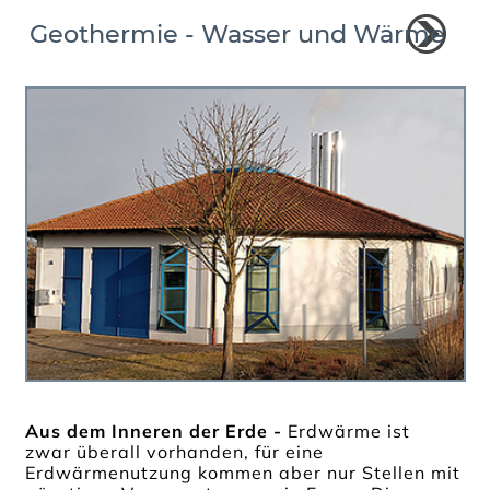
Geothermie - Wasser und Wärme
Aus dem Inneren der Erde -
Erdwärme ist
zwar überall vorhanden, für eine
Erdwärmenutzung kommen aber nur Stellen mit