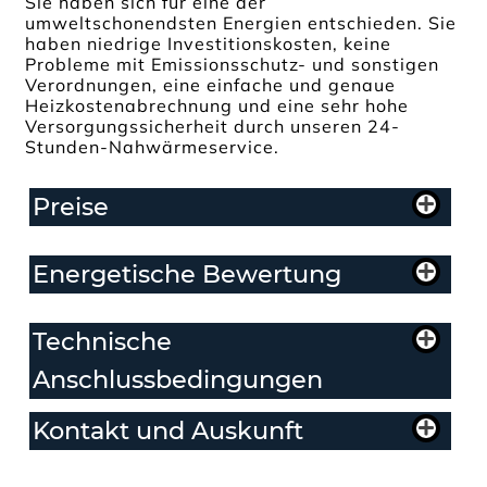
Sie haben sich für eine der
umweltschonendsten Energien entschieden. Sie
haben niedrige Investitionskosten, keine
Probleme mit Emissionsschutz- und sonstigen
Verordnungen, eine einfache und genaue
Heizkostenabrechnung und eine sehr hohe
Versorgungssicherheit durch unseren 24-
Stunden-Nahwärmeservice.
Preise
Energetische Bewertung
Technische
Anschlussbedingungen
Kontakt und Auskunft