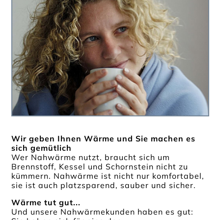
Wir geben Ihnen Wärme und Sie machen es
sich gemütlich
Wer Nahwärme nutzt, braucht sich um
Brennstoff, Kessel und Schornstein nicht zu
kümmern. Nahwärme ist nicht nur komfortabel,
sie ist auch platzsparend, sauber und sicher.
Wärme tut gut...
Und unsere Nahwärmekunden haben es gut: