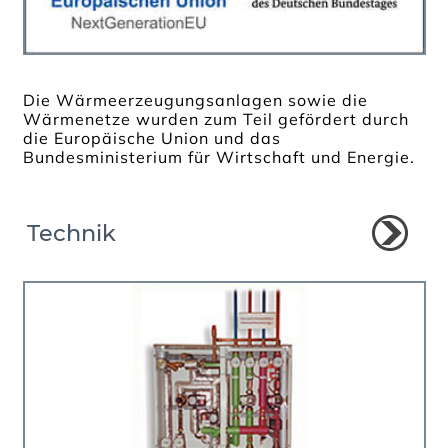
Die Wärmeerzeugungsanlagen sowie die
Wärmenetze wurden zum Teil gefördert durch
die Europäische Union und das
Bundesministerium für Wirtschaft und Energie.
Technik