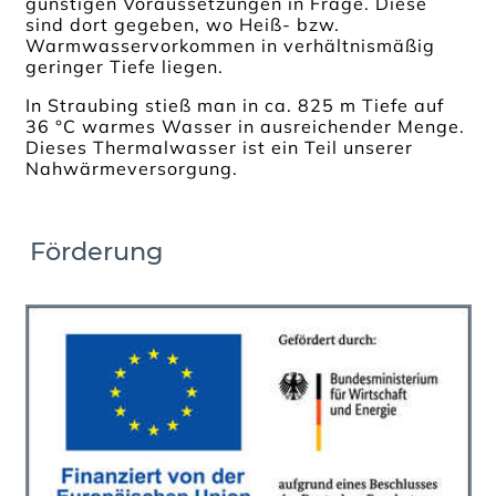
günstigen Voraussetzungen in Frage. Diese
sind dort gegeben, wo Heiß- bzw.
Warmwasservorkommen in verhältnismäßig
geringer Tiefe liegen.
In Straubing stieß man in ca. 825 m Tiefe auf
36 °C warmes Wasser in ausreichender Menge.
Dieses Thermalwasser ist ein Teil unserer
Nahwärmeversorgung.
Förderung